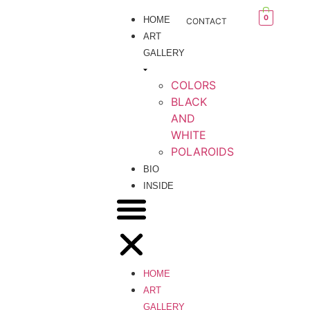
0
HOME
CONTACT
ART
GALLERY
COLORS
BLACK
AND
WHITE
POLAROIDS
BIO
INSIDE
HOME
ART
GALLERY