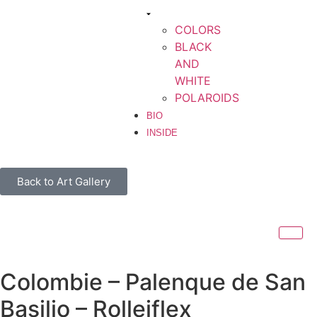
COLORS
BLACK
AND
WHITE
POLAROIDS
BIO
INSIDE
Back to Art Gallery
Colombie – Palenque de San
Basilio – Rolleiflex