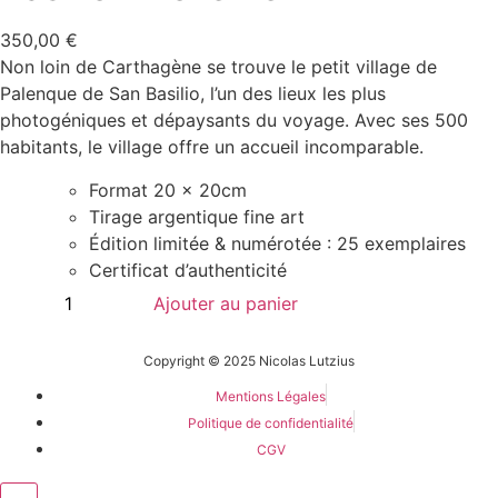
350,00
€
Non loin de Carthagène se trouve le petit village de
Palenque de San Basilio, l’un des lieux les plus
photogéniques et dépaysants du voyage. Avec ses 500
habitants, le village offre un accueil incomparable.
Format 20 x 20cm
Tirage argentique fine art
Édition limitée & numérotée : 25 exemplaires
Certificat d’authenticité
Ajouter au panier
Copyright © 2025 Nicolas Lutzius
Mentions Légales
Politique de confidentialité
CGV