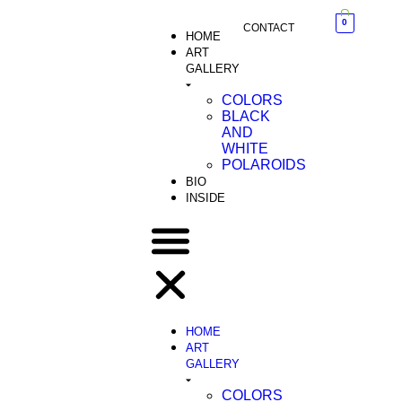
0
CONTACT
HOME
ART
GALLERY
COLORS
BLACK
AND
WHITE
POLAROIDS
BIO
INSIDE
HOME
ART
GALLERY
COLORS