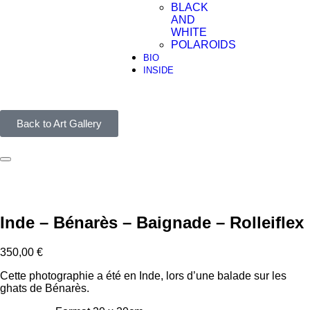
BLACK
AND
WHITE
POLAROIDS
BIO
INSIDE
Back to Art Gallery
Inde – Bénarès – Baignade – Rolleiflex
350,00
€
Cette photographie a été en Inde, lors d’une balade sur les
ghats de Bénarès.